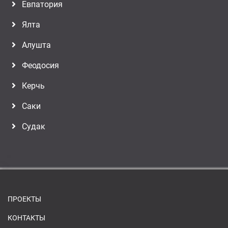
Евпатория
Ялта
Алушта
Феодосия
Керчь
Саки
Судак
ПРОЕКТЫ
КОНТАКТЫ