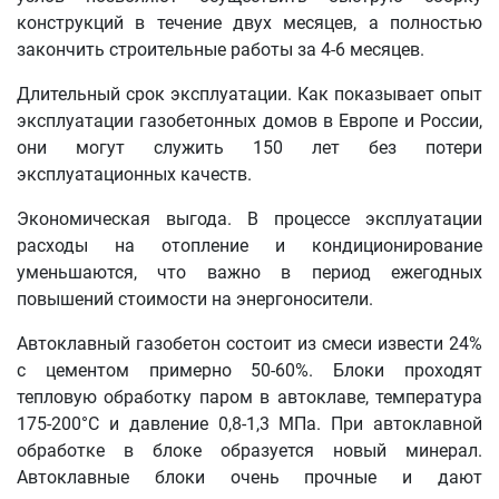
конструкций в течение двух месяцев, а полностью
закончить строительные работы за 4-6 месяцев.
Длительный срок эксплуатации. Как показывает опыт
эксплуатации газобетонных домов в Европе и России,
они могут служить 150 лет без потери
эксплуатационных качеств.
Экономическая выгода. В процессе эксплуатации
расходы на отопление и кондиционирование
уменьшаются, что важно в период ежегодных
повышений стоимости на энергоносители.
Автоклавный газобетон состоит из смеси извести 24%
с цементом примерно 50-60%. Блоки проходят
тепловую обработку паром в автоклаве, температура
175-200°С и давление 0,8-1,3 МПа. При автоклавной
обработке в блоке образуется новый минерал.
Автоклавные блоки очень прочные и дают