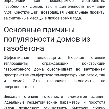
определили как неоспоримые достоинства
газоблочных домов, так и деятельность компании
“Арт Конструкции”, возводящая уникальные проекты
за считанные месяцы в любое время года.
Основные причины
популярности домов из
газобетона
Эффективная теплозащита. Высокая степень
теплозащиты ограждающих конструкций
газобетонного дома обеспечивает во внутреннем
пространстве комфортную температуру как летом, так
и зимой. Это позволяет экономить на
энергоносителях.
Высокая степень готовности элементов здания.
Идеальные геометрические параметры и простота
узлов позволяют осуществить быструю сборку