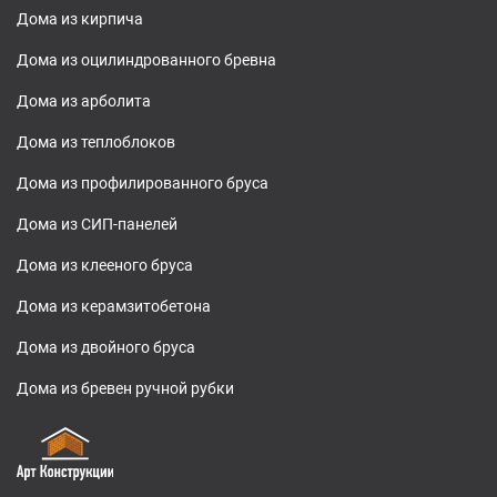
Дома из кирпича
Дома из оцилиндрованного бревна
Дома из арболита
Дома из теплоблоков
Дома из профилированного бруса
Дома из СИП-панелей
Дома из клееного бруса
Дома из керамзитобетона
Дома из двойного бруса
Дома из бревен ручной рубки