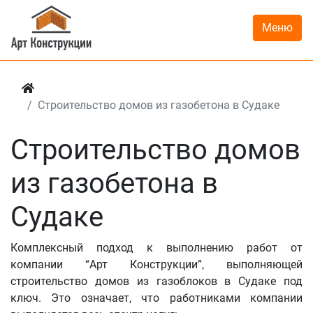
Меню
Строительство домов из газобетона в Судаке
Строительство домов
из газобетона в
Судаке
Комплексный подход к выполнению работ от
компании “Арт Конструкции”, выполняющей
строительство домов из газоблоков в Судаке под
ключ. Это означает, что работниками компании