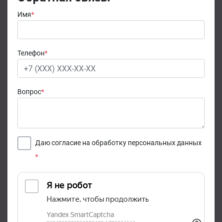
Имя
*
Телефон
*
Вопрос
*
Даю согласие на обработку персональных данных
*