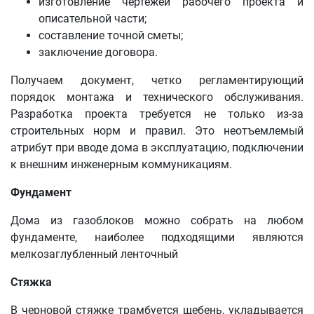
изготовление чертежей рабочего проекта и
описательной части;
составление точной сметы;
заключение договора.
Получаем документ, четко регламентирующий
порядок монтажа и технического обслуживания.
Разработка проекта требуется не только из-за
строительных норм и правил. Это неотъемлемый
атрибут при вводе дома в эксплуатацию, подключении
к внешним инженерным коммуникациям.
Фундамент
Дома из газоблоков можно собрать на любом
фундаменте, наиболее подходящими являются
мелкозаглубленный ленточный
Стяжка
В черновой стяжке трамбуется щебень, укладывается