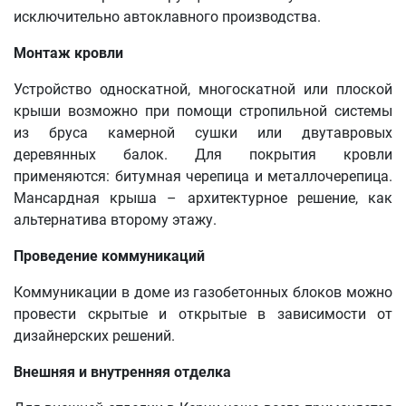
исключительно автоклавного производства.
Монтаж кровли
Устройство односкатной, многоскатной или плоской
крыши возможно при помощи стропильной системы
из бруса камерной сушки или двутавровых
деревянных балок. Для покрытия кровли
применяются: битумная черепица и металлочерепица.
Мансардная крыша – архитектурное решение, как
альтернатива второму этажу.
Проведение коммуникаций
Коммуникации в доме из газобетонных блоков можно
провести скрытые и открытые в зависимости от
дизайнерских решений.
Внешняя и внутренняя отделка