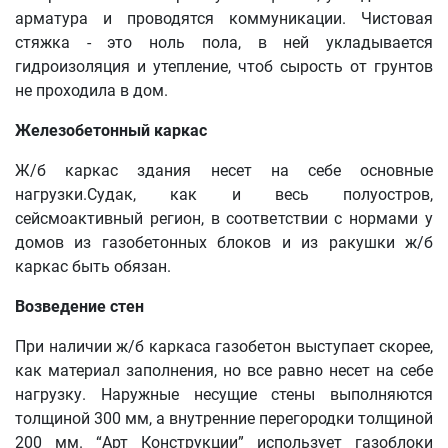
арматура и проводятся коммуникации. Чистовая
стяжка - это ноль пола, в ней укладывается
гидроизоляция и утепление, чтоб сырость от грунтов
не проходила в дом.
Железобетонный каркас
Ж/б каркас здания несет на себе основные
нагрузки.Судак, как и весь полуостров,
сейсмоактивный регион, в соответствии с нормами у
домов из газобетонных блоков и из ракушки ж/б
каркас быть обязан.
Возведение стен
При наличии ж/б каркаса газобетон выступает скорее,
как материал заполнения, но все равно несет на себе
нагрузку. Наружные несущие стены выполняются
толщиной 300 мм, а внутренние перегородки толщиной
200 мм. “Арт Конструкции” использует газоблоки