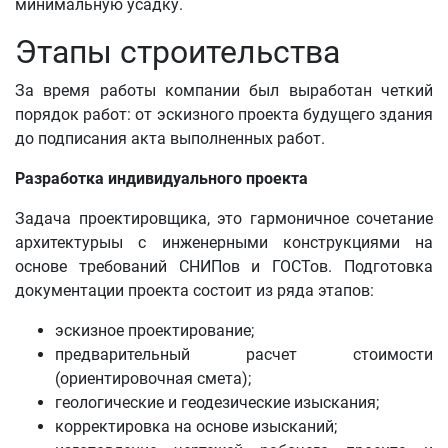
минимальную усадку.
Этапы строительства
За время работы компании был выработан четкий
порядок работ: от эскизного проекта будущего здания
до подписания акта выполненных работ.
Разработка индивидуального проекта
Задача проектировщика, это гармоничное сочетание
архитектурыы с инженерными конструкциями на
основе требований СНИПов и ГОСТов. Подготовка
документации проекта состоит из ряда этапов:
эскизное проектирование;
предварительный расчет стоимости
(ориентировочная смета);
геологические и геодезические изыскания;
корректировка на основе изысканий;