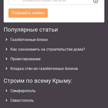
Отправить заявку
Популярные статьи
Газобетонные блоки
Как сэкономить на строительстве дома?
Проектирование
Кладка стен из газобетонных блоков
Строим по всему Крыму:
Симферополь
Севастополь