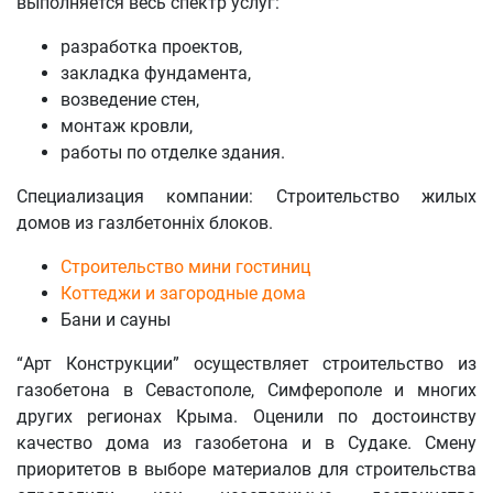
выполняется весь спектр услуг:
разработка проектов,
закладка фундамента,
возведение стен,
монтаж кровли,
работы по отделке здания.
Специализация компании: Строительство жилых
домов из газлбетонніх блоков.
Строительство мини гостиниц
Коттеджи и загородные дома
Бани и сауны
“Арт Конструкции” осуществляет строительство из
газобетона в Севастополе, Симферополе и многих
других регионах Крыма. Оценили по достоинству
качество дома из газобетона и в Судаке. Смену
приоритетов в выборе материалов для строительства