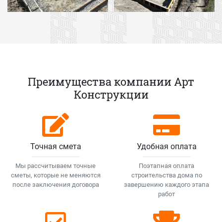
Преимущества компании Арт
Конструкции
Точная смета
Удобная оплата
Мы рассчитываем точные
Поэтапная оплата
сметы, которые не меняются
строительства дома по
после заключения договора
завершению каждого этапа
работ