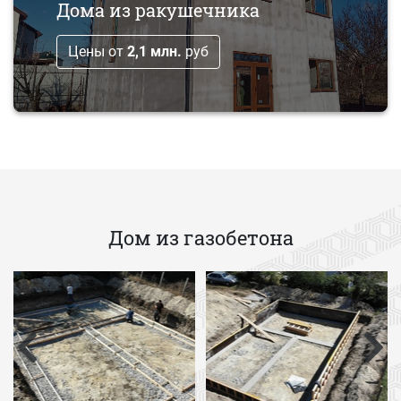
Дома из ракушечника
Цены от
2,1 млн.
руб
Дом из газобетона