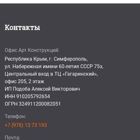
Контакты
Офис Арт Конструкций:
Республика Крым, г. Симферополь,
ул. Набережная имени 60-летия СССР 75з,
Центральный вход в ТЦ «Гагаринский»,
офис 205, 2 этаж
ИП Подоба Алексей Викторович
ИНН 910205792654
ОГРН 324911200082051
Телефон:
+7 (978) 13 73 193
Почта: