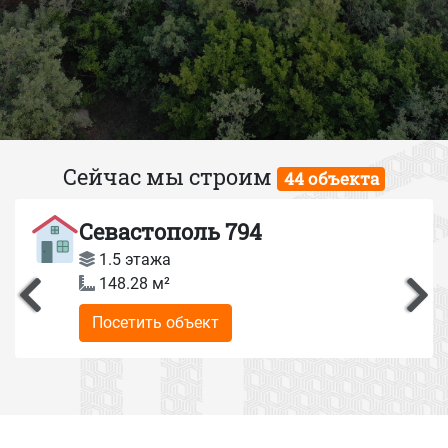
Сейчас мы строим
44 объекта
Севастополь 794
1.5 этажа
148.28 м²
Посетить объект