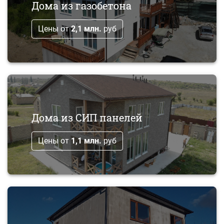
Дома из газобетона
Цены от
2,1 млн.
руб
Дома из СИП панелей
Цены от
1,1 млн.
руб