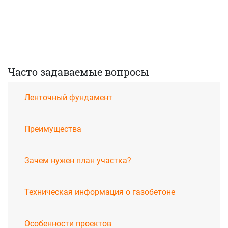
Часто задаваемые вопросы
Ленточный фундамент
Преимущества
Зачем нужен план участка?
Техническая информация о газобетоне
Особенности проектов