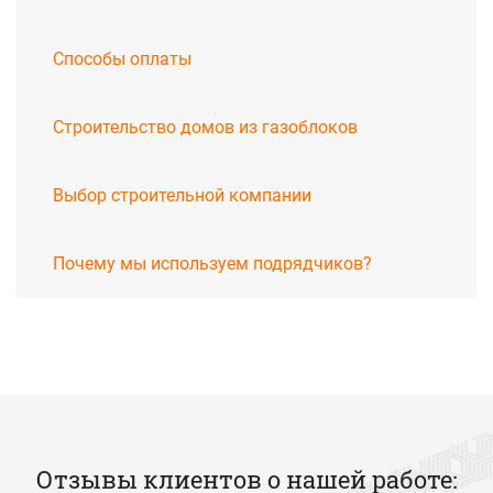
Способы оплаты
Строительство домов из газоблоков
Выбор строительной компании
Почему мы используем подрядчиков?
Отзывы клиентов о нашей работе: