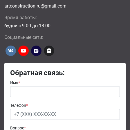
artconstruction.ru@gmail.com
Время работы:
будни с 9:00 до 18:00
Социальные сети:
Обратная связь:
Имя
*
Телефон
*
Вопрос
*