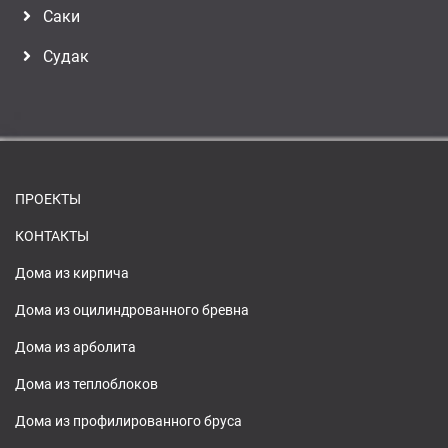
Саки
Судак
ПРОЕКТЫ
КОНТАКТЫ
Дома из кирпича
Дома из оцилиндрованного бревна
Дома из арболита
Дома из теплоблоков
Дома из профилированного бруса