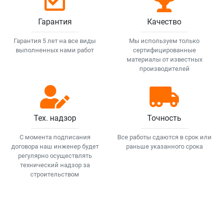
Гарантия
Качество
Гарантия 5 лет на все виды
Мы используем только
выполненных нами работ
сертифицированные
материалы от известных
производителей
Тех. надзор
Точность
С момента подписания
Все работы сдаются в срок или
договора наш инженер будет
раньше указанного срока
регулярно осуществлять
технический надзор за
строительством