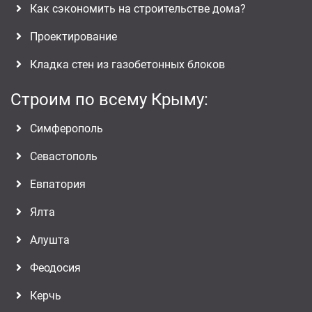
Как сэкономить на строительстве дома?
Проектирование
Кладка стен из газобетонных блоков
Строим по всему Крыму:
Симферополь
Севастополь
Евпатория
Ялта
Алушта
Феодосия
Керчь