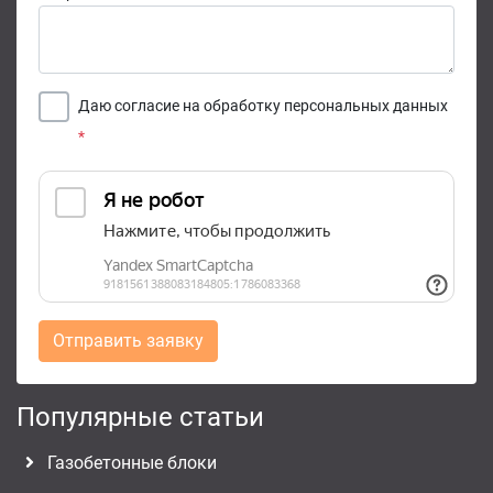
Даю согласие на обработку персональных данных
*
Отправить заявку
Популярные статьи
Газобетонные блоки