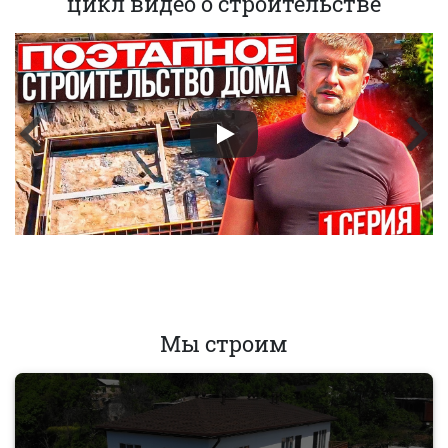
цикл видео о строительстве
Мы строим