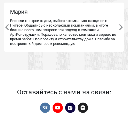
Мария
Решили построить дом, выбрать компанию находясь в
Питере. Общались с несколькими компаниями, в итоге
больше всего нам понравился подход в компании
АртКонструкции. Порадовало качество монтажа и сервис во
время работы по проекту и строительству дома. Спасибо за
построенный дом, всем рекомендую!
Оставайтесь с нами на связи: