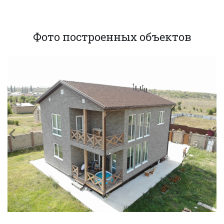
Фото построенных объектов