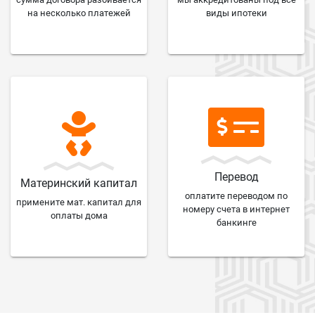
на несколько платежей
виды ипотеки
Перевод
Материнский капитал
оплатите переводом по
примените мат. капитал для
номеру счета в интернет
оплаты дома
банкинге