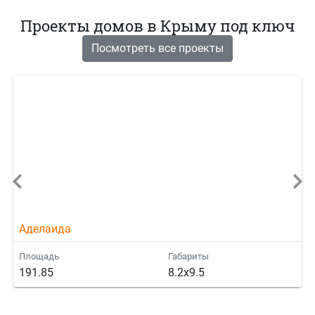
Проекты домов в Крыму под ключ
Посмотреть все проекты
Аделаида
Площадь
Габариты
191.85
8.2x9.5