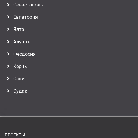
Севастополь
Евпатория
Ялта
Алушта
Феодосия
Керчь
Саки
Судак
ПРОЕКТЫ