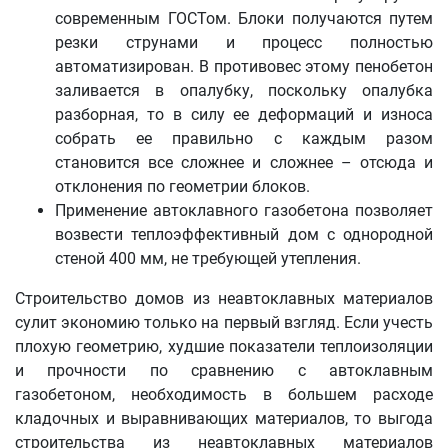
современным ГОСТом. Блоки получаются путем
резки струнами и процесс полностью
автоматизирован. В противовес этому пенобетон
заливается в опалубку, поскольку опалубка
разборная, то в силу ее деформаций и износа
собрать ее правильно с каждым разом
становится все сложнее и сложнее – отсюда и
отклонения по геометрии блоков.
Применение автоклавного газобетона позволяет
возвести теплоэффективный дом с однородной
стеной 400 мм, не требующей утепления.
Строительство домов из неавтоклавных материалов
сулит экономию только на первый взгляд. Если учесть
плохую геометрию, худшие показатели теплоизоляции
и прочности по сравнению с автоклавным
газобетоном, необходимость в большем расходе
кладочных и выравнивающих материалов, то выгода
строительства из неавтоклавных материалов