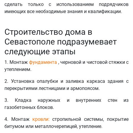
сделать только с использованием подрядчиков
имеющих все необходимые знания и квалификации.
Строительство дома в
Севастополе подразумевает
следующие этапы
1. Монтаж
фундамента
, черновой и чистовой стяжки с
утеплением.
2. Установка опалубки и заливка каркаса здания с
перекрытиями лестницами и армопоясом.
3. Кладка наружных и внутренних стен из
газобетонных блоков.
4. Монтаж
кровли:
стропильной системы, покрытие
битумом или металлочерепицей, утепление.