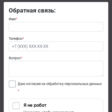
Обратная связь:
Имя
*
Телефон
*
Вопрос
*
Даю согласие на обработку персональных данных
*