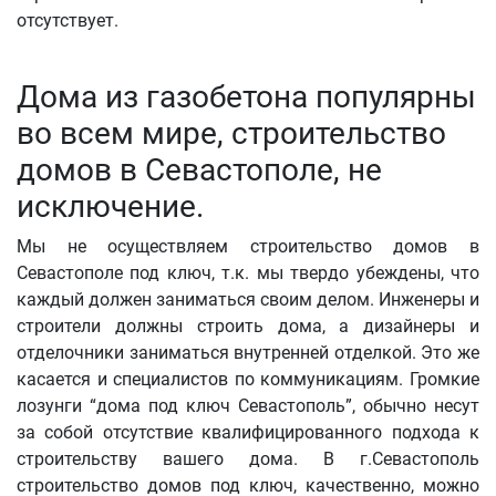
отсутствует.
Дома из газобетона популярны
во всем мире, строительство
домов в Севастополе, не
исключение.
Мы не осуществляем строительство домов в
Севастополе под ключ, т.к. мы твердо убеждены, что
каждый должен заниматься своим делом. Инженеры и
строители должны строить дома, а дизайнеры и
отделочники заниматься внутренней отделкой. Это же
касается и специалистов по коммуникациям. Громкие
лозунги “дома под ключ Севастополь”, обычно несут
за собой отсутствие квалифицированного подхода к
строительству вашего дома. В г.Севастополь
строительство домов под ключ, качественно, можно