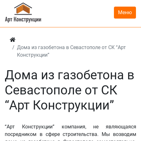
Меню
Дома из газобетона в Севастополе от СК “Арт
Конструкции”
Дома из газобетона в
Севастополе от СК
“Арт Конструкции”
“Арт Конструкции” компания, не являющаяся
посредником в сфере строительства. Мы возводим