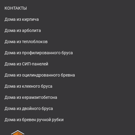
КОНТАКТЫ
Дома из кирпича
Дома из арболита
Дома из теплоблоков
Дома из профилированного бруса
Дома из СИП-панелей
Дома из оцилиндрованного бревна
Дома из клееного бруса
Дома из керамзитобетона
Дома из двойного бруса
Дома из бревен ручной рубки