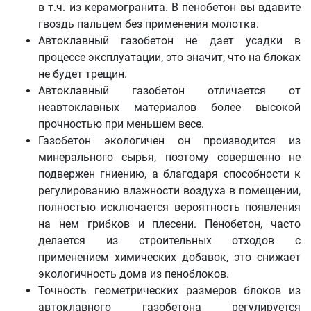
в т.ч. из керамогранита. В пенобетон вы вдавите
гвоздь пальцем без применения молотка.
Автоклавный газобетон не дает усадки в
процессе эксплуатации, это значит, что на блоках
не будет трещин.
Автоклавный газобетон отличается от
неавтоклавных материалов более высокой
прочностью при меньшем весе.
Газобетон экологичен он производится из
минерального сырья, поэтому совершенно не
подвержен гниению, а благодаря способности к
регулированию влажности воздуха в помещении,
полностью исключается вероятность появления
на нем грибков и плесени. Пенобетон, часто
делается из строительных отходов с
применением химических добавок, это снижает
экологичность дома из пеноблоков.
Точность геометрических размеров блоков из
автоклавного газобетона регулируется