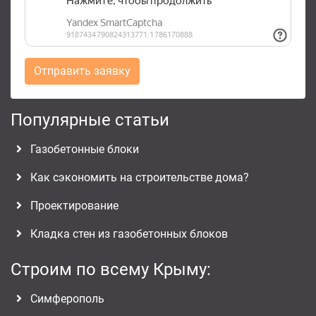
Отправить заявку
Популярные статьи
Газобетонные блоки
Как сэкономить на строительстве дома?
Проектирование
Кладка стен из газобетонных блоков
Строим по всему Крыму:
Симферополь