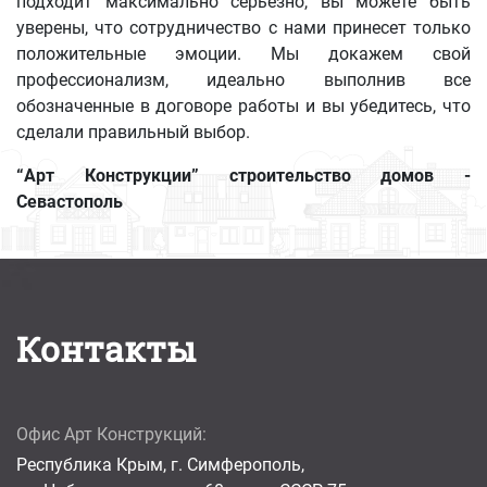
подходит максимально серьезно, вы можете быть
уверены, что сотрудничество с нами принесет только
положительные эмоции. Мы докажем свой
профессионализм, идеально выполнив все
обозначенные в договоре работы и вы убедитесь, что
сделали правильный выбор.
“Арт Конструкции” строительство домов -
Севастополь
Контакты
Офис Арт Конструкций:
Республика Крым, г. Симферополь,