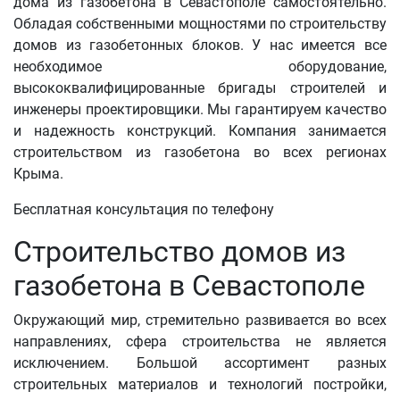
дома из газобетона в Севастополе самостоятельно.
Обладая собственными мощностями по строительству
домов из газобетонных блоков. У нас имеется все
необходимое оборудование,
высококвалифицированные бригады строителей и
инженеры проектировщики. Мы гарантируем качество
и надежность конструкций. Компания занимается
строительством из газобетона во всех регионах
Крыма.
Бесплатная консультация по телефону
Строительство домов из
газобетона в Севастополе
Окружающий мир, стремительно развивается во всех
направлениях, сфера строительства не является
исключением. Большой ассортимент разных
строительных материалов и технологий постройки,