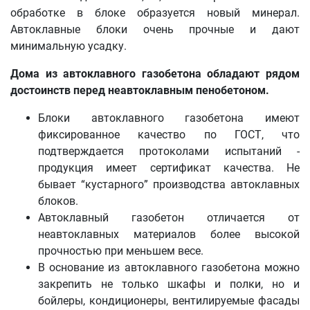
обработке в блоке образуется новый минерал.
Автоклавные блоки очень прочные и дают
минимальную усадку.
Дома из автоклавного газобетона обладают рядом
достоинств перед неавтоклавным пенобетоном.
Блоки автоклавного газобетона имеют
фиксированное качество по ГОСТ, что
подтверждается протоколами испытаний -
продукция имеет сертификат качества. Не
бывает “кустарного” производства автоклавных
блоков.
Автоклавный газобетон отличается от
неавтоклавных материалов более высокой
прочностью при меньшем весе.
В основание из автоклавного газобетона можно
закрепить не только шкафы и полки, но и
бойлеры, кондиционеры, вентилируемые фасады