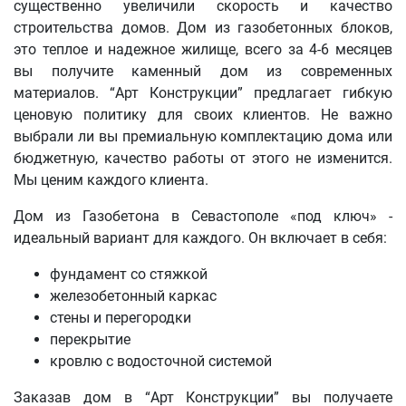
существенно увеличили скорость и качество
строительства домов. Дом из газобетонных блоков,
это теплое и надежное жилище, всего за 4-6 месяцев
вы получите каменный дом из современных
материалов. “Арт Конструкции” предлагает гибкую
ценовую политику для своих клиентов. Не важно
выбрали ли вы премиальную комплектацию дома или
бюджетную, качество работы от этого не изменится.
Мы ценим каждого клиента.
Дом из Газобетона в Севастополе «под ключ» -
идеальный вариант для каждого. Он включает в себя:
фундамент со стяжкой
железобетонный каркас
стены и перегородки
перекрытие
кровлю с водосточной системой
Заказав дом в “Арт Конструкции” вы получаете