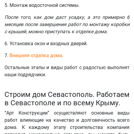
5. Монтаж водосточной системы.
После того, как дом даст усадку, а это примерно 6
месяцев после завершения работ по монтажу коробки
с крышей, можно приступать к отделке дома.
6. Установка окон и входных дверей.
7.
Внешняя отделка дома.
Остальные этапы и виды работ с радостью выполнят
наши подрядчики.
Строим дом Севастополь. Работаем
в Севастополе и по всему Крыму.
“Арт Конструкции” осуществляют основные виды
работ влияющие на качество и долговечность всего
дома. К каждому этапу строительства компания