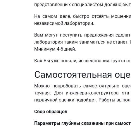
представленных специалистом должно быть
На самом деле, быстро отсеять мошенник
независимой лаборатории.
Вам могут поступить предложения сделат
лаборатория таким заниматься не станет. 
Минимум 4-5 дней.
Как Вы уже поняли, исследования грунта э
Самостоятельная оце
Можно попробовать самостоятельно оцен
точная. Для инженера-конструктора эт
первичной оценки подойдет. Работы выпол
Сбор образцов
Параметры глубины скважины при самост