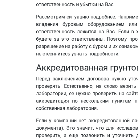
ответственность и убытки на Вас.
Рассмотрим ситуацию подробнее. Например
владения буровым оборудованием или
ответственность ложится на Вас. Если в
будете за это ответственны. Поэтому пр
разрешение на работу с буром и их ознаком
не стесняйтесь узнать подробности.
Аккредитованная грунто
Перед заключением договора нужно уточ
проверять. Естественно, на слово верит
лаборатории, ее нужно проверить на сай
аккредитация по нескольким пунктам п
собственная лаборатория.
Если у компании нет аккредитованной ла
документа). Это значит, что для исследо
проверить, а еще позвонить и уточнить 