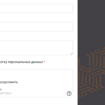
ботку персональных данных
*