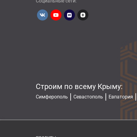
Социальные сети:
Строим по всему Крыму:
Симферополь
Севастополь
Евпатория